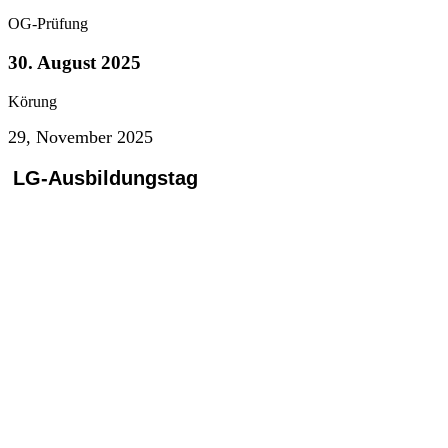
OG-Prüfung
30. August 2025
Körung
29, November 2025
LG-Ausbildungstag